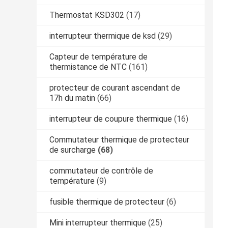
Thermostat KSD302
(17)
interrupteur thermique de ksd
(29)
Capteur de température de
thermistance de NTC
(161)
protecteur de courant ascendant de
17h du matin
(66)
interrupteur de coupure thermique
(16)
Commutateur thermique de protecteur
de surcharge
(68)
commutateur de contrôle de
température
(9)
fusible thermique de protecteur
(6)
Mini interrupteur thermique
(25)