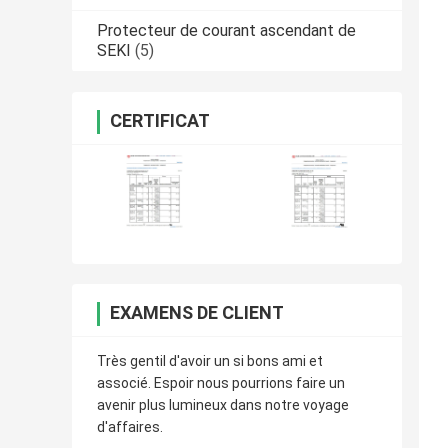
Protecteur de courant ascendant de
SEKI
(5)
CERTIFICAT
EXAMENS DE CLIENT
Très gentil d'avoir un si bons ami et
associé. Espoir nous pourrions faire un
avenir plus lumineux dans notre voyage
d'affaires.