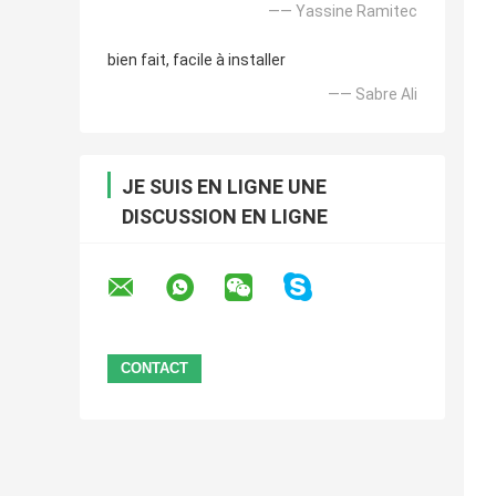
—— Yassine Ramitec
bien fait, facile à installer
—— Sabre Ali
JE SUIS EN LIGNE UNE
DISCUSSION EN LIGNE