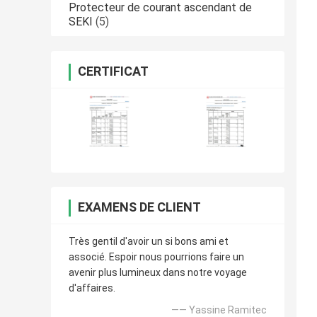
Protecteur de courant ascendant de
SEKI
(5)
CERTIFICAT
EXAMENS DE CLIENT
Très gentil d'avoir un si bons ami et
associé. Espoir nous pourrions faire un
avenir plus lumineux dans notre voyage
d'affaires.
—— Yassine Ramitec