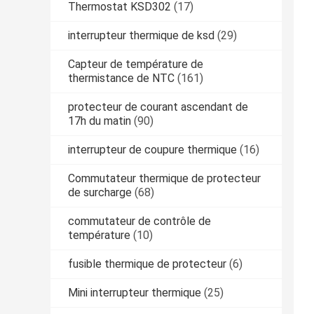
Thermostat KSD302
(17)
interrupteur thermique de ksd
(29)
Capteur de température de
thermistance de NTC
(161)
protecteur de courant ascendant de
17h du matin
(90)
interrupteur de coupure thermique
(16)
Commutateur thermique de protecteur
de surcharge
(68)
commutateur de contrôle de
température
(10)
fusible thermique de protecteur
(6)
Mini interrupteur thermique
(25)