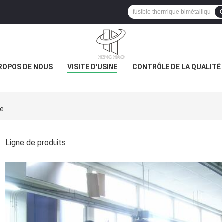
ROPOS DE NOUS
VISITE D'USINE
CONTRÔLE DE LA QUALITÉ
ne
Ligne de produits