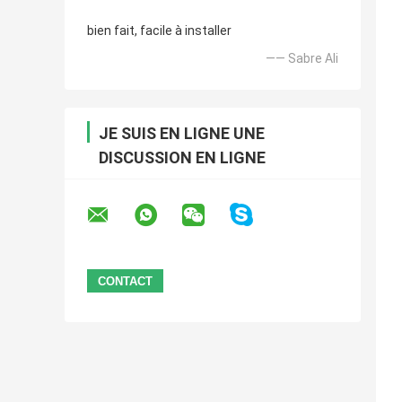
bien fait, facile à installer
—— Sabre Ali
JE SUIS EN LIGNE UNE
DISCUSSION EN LIGNE