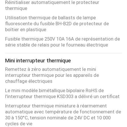
Réinitialiser automatiquement le protecteur
thermique
Utilisation thermique de ballasts de lampe
fluorescente du fusible BH-B2D de protecteur de
boîtier en plastique
Fusible thermique 250V 10A 16A de représentation de
série stable de relais pour le fourneau électrique
Mini interrupteur thermique
Remettez à zéro automatiquement le mini
interrupteur thermique pour les appareils de
chauffage électriques
Le mini modèle bimétallique bipolaire RoHS de
l'interrupteur thermique KSD303 a délivré un certificat
Interrupteur thermique miniature à réarmement
automatique avec température de fonctionnement de
30 à 150°C, tension nominale de 24V DC et 10 000
cycles de vie