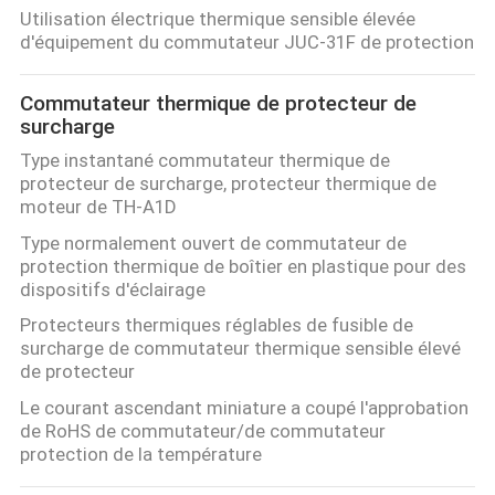
Utilisation électrique thermique sensible élevée
d'équipement du commutateur JUC-31F de protection
Commutateur thermique de protecteur de
surcharge
Type instantané commutateur thermique de
protecteur de surcharge, protecteur thermique de
moteur de TH-A1D
Type normalement ouvert de commutateur de
protection thermique de boîtier en plastique pour des
dispositifs d'éclairage
Protecteurs thermiques réglables de fusible de
surcharge de commutateur thermique sensible élevé
de protecteur
Le courant ascendant miniature a coupé l'approbation
de RoHS de commutateur/de commutateur
protection de la température