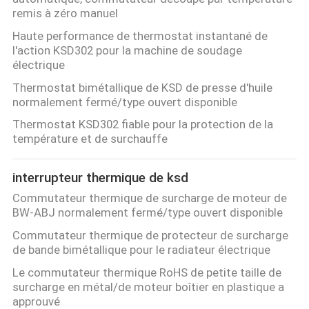
remis à zéro manuel
Haute performance de thermostat instantané de
l'action KSD302 pour la machine de soudage
électrique
Thermostat bimétallique de KSD de presse d'huile
normalement fermé/type ouvert disponible
Thermostat KSD302 fiable pour la protection de la
température et de surchauffe
interrupteur thermique de ksd
Commutateur thermique de surcharge de moteur de
BW-ABJ normalement fermé/type ouvert disponible
Commutateur thermique de protecteur de surcharge
de bande bimétallique pour le radiateur électrique
Le commutateur thermique RoHS de petite taille de
surcharge en métal/de moteur boîtier en plastique a
approuvé