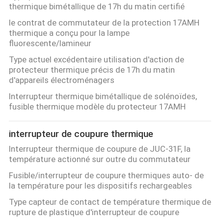
thermique bimétallique de 17h du matin certifié
le contrat de commutateur de la protection 17AMH
thermique a conçu pour la lampe
fluorescente/lamineur
Type actuel excédentaire utilisation d'action de
protecteur thermique précis de 17h du matin
d'appareils électroménagers
Interrupteur thermique bimétallique de solénoïdes,
fusible thermique modèle du protecteur 17AMH
interrupteur de coupure thermique
Interrupteur thermique de coupure de JUC-31F, la
température actionné sur outre du commutateur
Fusible/interrupteur de coupure thermiques auto- de
la température pour les dispositifs rechargeables
Type capteur de contact de température thermique de
rupture de plastique d'interrupteur de coupure