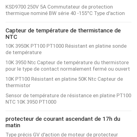
KSD9700 250V 5A Commutateur de protection
thermique nominé BW série 40 -155°C Type d'action
Capteur de température de thermistance de
NTC
10K 3950K PT100 PT1000 Résistant en platine sonde
de température
10K 3950 Ntc Capteur de température du thermistore
pour le type de contact normalement fermé ou ouvert
10K PT100 Résistant en platine 50K Ntc Capteur de
thermistor
Sensor de température de résistance en platine PT100
NTC 10K 3950 PT1000
protecteur de courant ascendant de 17h du
matin
Type précis GV d'action de moteur de protecteur