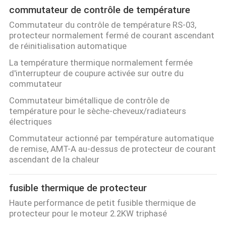
commutateur de contrôle de température
Commutateur du contrôle de température RS-03,
protecteur normalement fermé de courant ascendant
de réinitialisation automatique
La température thermique normalement fermée
d'interrupteur de coupure activée sur outre du
commutateur
Commutateur bimétallique de contrôle de
température pour le sèche-cheveux/radiateurs
électriques
Commutateur actionné par température automatique
de remise, AMT-A au-dessus de protecteur de courant
ascendant de la chaleur
fusible thermique de protecteur
Haute performance de petit fusible thermique de
protecteur pour le moteur 2.2KW triphasé