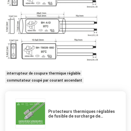
interrupteur de coupure thermique réglable
commutateur coupé par courant ascendant
Protecteurs thermiques réglables
de fusible de surcharge de
commutateur thermique sensible
élevé de protecteur