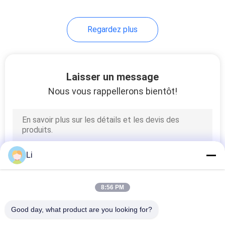
Regardez plus
Laisser un message
Nous vous rappellerons bientôt!
Li
8:56 PM
Good day, what product are you looking for?