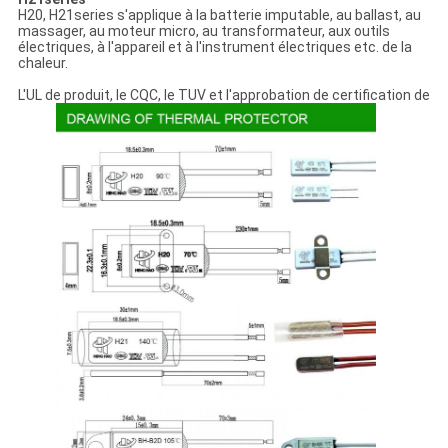
H20, H21series s'applique à la batterie imputable, au ballast, au
massager, au moteur micro, au transformateur, aux outils
électriques, à l'appareil et à l'instrument électriques etc. de la
chaleur.
L'UL de produit, le CQC, le TUV et l'approbation de certification de