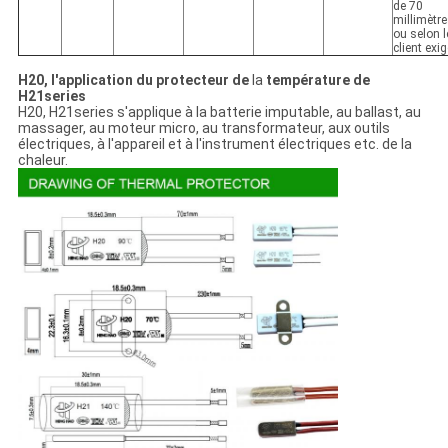
de 70
millimètr
ou selon l
client exig
H20, l'application du protecteur de
la
température de
H21series
H20, H21series s'applique à la batterie imputable, au ballast, au
massager, au moteur micro, au transformateur, aux outils
électriques, à l'appareil et à l'instrument électriques etc. de la
chaleur.