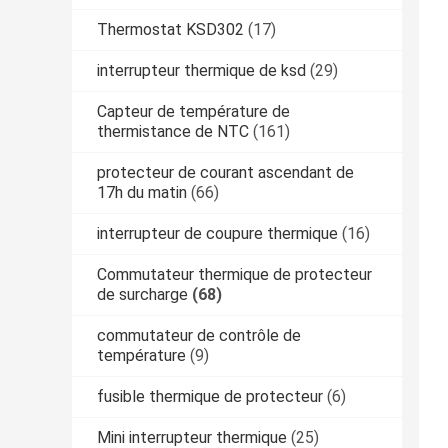
Thermostat KSD302
(17)
interrupteur thermique de ksd
(29)
Capteur de température de
thermistance de NTC
(161)
protecteur de courant ascendant de
17h du matin
(66)
interrupteur de coupure thermique
(16)
Commutateur thermique de protecteur
de surcharge
(68)
commutateur de contrôle de
température
(9)
fusible thermique de protecteur
(6)
Mini interrupteur thermique
(25)