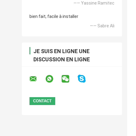
—— Yassine Ramitec
bien fait, facile à installer
—— Sabre Ali
JE SUIS EN LIGNE UNE
DISCUSSION EN LIGNE