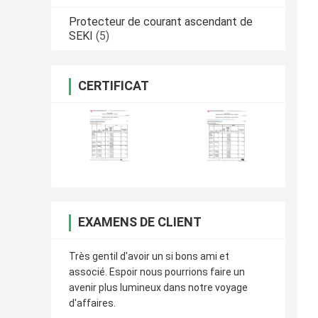
Protecteur de courant ascendant de
SEKI
(5)
CERTIFICAT
EXAMENS DE CLIENT
Très gentil d'avoir un si bons ami et
associé. Espoir nous pourrions faire un
avenir plus lumineux dans notre voyage
d'affaires.