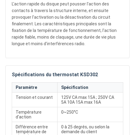
L'action rapide du disque peut pousser l'action des
contacts à travers la structure interne, et ensuite
provoquer l'activation ou la désactivation du circuit
finalement. Les caractéristiques principales sont la
fixation de la température de fonctionnement, l'action
rapide fiable, moins de claquage, une durée de vie plus
longue et moins d'interférences radio.
Spécifications du thermostat KSD302
Paramètre
Spécification
Tension et courant
125V CA max 15A ; 250V CA
5A 10A 15A max 16A
Température
0~250°C
d'action
Différence entre
0 à 25 degrés, ou selon la
température de
demande du client