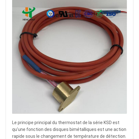
Le principe principal du thermostat de la série KSD est
qu'une fonction des disques bimétalliques est une action
rapide sous le changement de température de détection.