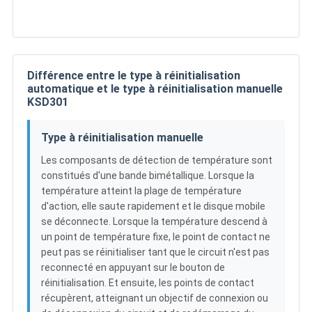
Différence entre le type à réinitialisation
automatique et le type à réinitialisation manuelle
KSD301
Type à réinitialisation manuelle
Les composants de détection de température sont
constitués d'une bande bimétallique. Lorsque la
température atteint la plage de température
d'action, elle saute rapidement et le disque mobile
se déconnecte. Lorsque la température descend à
un point de température fixe, le point de contact ne
peut pas se réinitialiser tant que le circuit n'est pas
reconnecté en appuyant sur le bouton de
réinitialisation. Et ensuite, les points de contact
récupèrent, atteignant un objectif de connexion ou