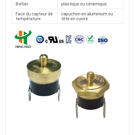
Boîtier
plastique ou céramique
Face du capteur de
capuchon en aluminium ou
température
tête en cuivre