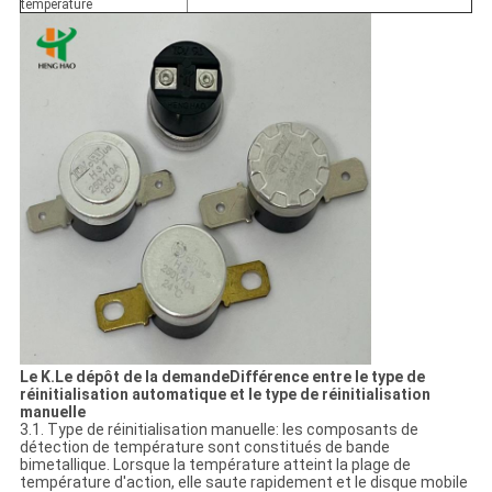
température
Le K.
Le dépôt de la demande
Différence entre le type de
réinitialisation automatique et le type de réinitialisation
manuelle
3.1. Type de réinitialisation manuelle: les composants de
détection de température sont constitués de bande
bimetallique. Lorsque la température atteint la plage de
température d'action, elle saute rapidement et le disque mobile