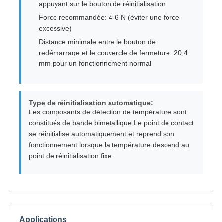
appuyant sur le bouton de réinitialisation
Force recommandée: 4-6 N (éviter une force
excessive)
Distance minimale entre le bouton de
redémarrage et le couvercle de fermeture: 20,4
mm pour un fonctionnement normal
Type de réinitialisation automatique:
Les composants de détection de température sont
constitués de bande bimetallique.Le point de contact
se réinitialise automatiquement et reprend son
fonctionnement lorsque la température descend au
point de réinitialisation fixe.
Applications