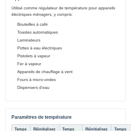
Utilisé comme régulateur de température pour appareils
électriques ménagers, y compris:
Bouteilles à café
Toastes automatiques
Laminateurs
Pottes à eau électriques
Pistolets à vapeur
Fer à vapeur
Appareils de chauffage à vent
Fours à micro-ondes
Dispensers d'eau
Paramètres de température
Temps
Réinitialisez
Temps
Réinitialisez
Temps