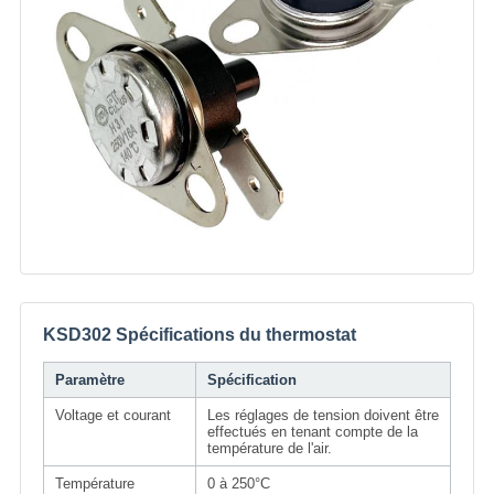
KSD302 Spécifications du thermostat
Paramètre
Spécification
Voltage et courant
Les réglages de tension doivent être
effectués en tenant compte de la
température de l'air.
Température
0 à 250°C