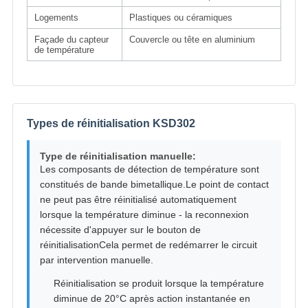
Logements
Plastiques ou céramiques
Façade du capteur
Couvercle ou tête en aluminium
de température
Types de réinitialisation KSD302
Type de réinitialisation manuelle:
Les composants de détection de température sont
constitués de bande bimetallique.Le point de contact
ne peut pas être réinitialisé automatiquement
lorsque la température diminue - la reconnexion
nécessite d'appuyer sur le bouton de
réinitialisationCela permet de redémarrer le circuit
par intervention manuelle.
Réinitialisation se produit lorsque la température
diminue de 20°C après action instantanée en