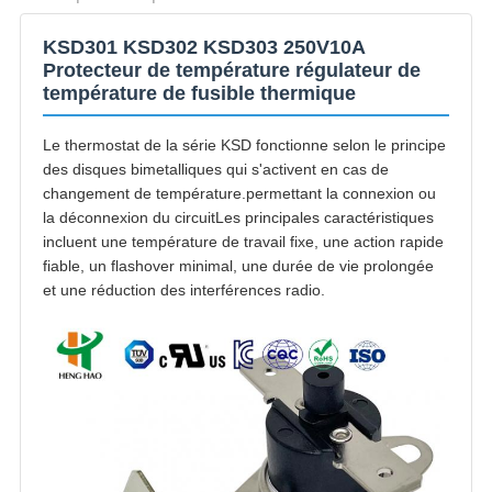
KSD301 KSD302 KSD303 250V10A
Protecteur de température régulateur de
température de fusible thermique
Le thermostat de la série KSD fonctionne selon le principe
des disques bimetalliques qui s'activent en cas de
changement de température.permettant la connexion ou
la déconnexion du circuitLes principales caractéristiques
incluent une température de travail fixe, une action rapide
fiable, un flashover minimal, une durée de vie prolongée
et une réduction des interférences radio.