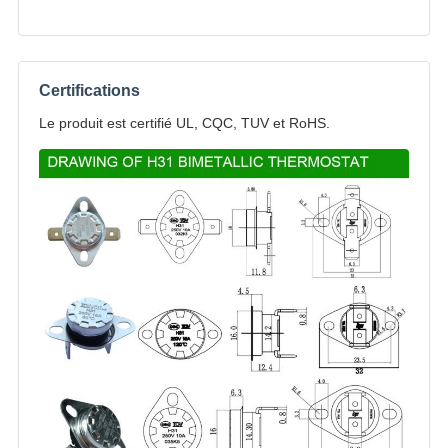
Certifications
Le produit est certifié UL, CQC, TUV et RoHS.