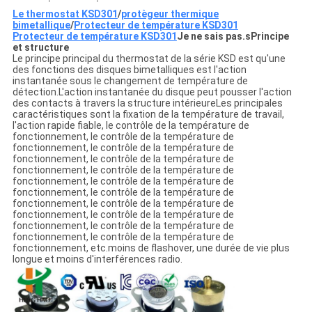
Le thermostat KSD301
/
protègeur thermique
bimetallique
/
Protecteur de température KSD301
Protecteur de température KSD301
Je ne sais pas.
s
Principe
et structure
Le principe principal du thermostat de la série KSD est qu'une
des fonctions des disques bimetalliques est l'action
instantanée sous le changement de température de
détection.L'action instantanée du disque peut pousser l'action
des contacts à travers la structure intérieureLes principales
caractéristiques sont la fixation de la température de travail,
l'action rapide fiable, le contrôle de la température de
fonctionnement, le contrôle de la température de
fonctionnement, le contrôle de la température de
fonctionnement, le contrôle de la température de
fonctionnement, le contrôle de la température de
fonctionnement, le contrôle de la température de
fonctionnement, le contrôle de la température de
fonctionnement, le contrôle de la température de
fonctionnement, le contrôle de la température de
fonctionnement, le contrôle de la température de
fonctionnement, le contrôle de la température de
fonctionnement, etc.moins de flashover, une durée de vie plus
longue et moins d'interférences radio.