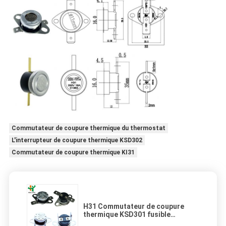
Commutateur de coupure thermique du thermostat
L'interrupteur de coupure thermique KSD302
Commutateur de coupure thermique KI31
H31 Commutateur de coupure
thermique KSD301 fusible
thermique à réinitialisation