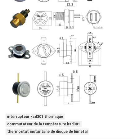
interrupteur ksd301 thermique
commutateur de la température ksd301
thermostat instantané de disque de bimétal