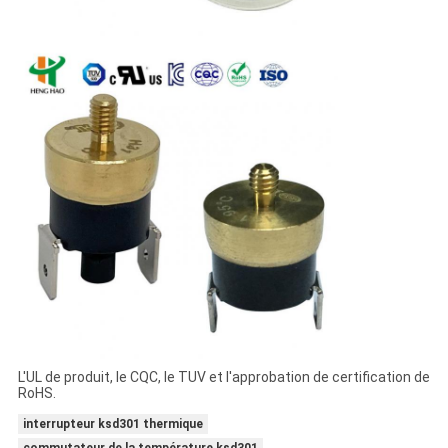
L'UL de produit, le CQC, le TUV et l'approbation de certification de
RoHS.
interrupteur ksd301 thermique