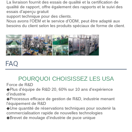
La livraison fournit des essais de qualité et la certification de 
qualité de rapport, offre également des rapports et le suivi des 
essais d'aperçu gratuit
support technique pour des clients.
Nous avons l'OEM et le service d'ODM, peut être adapté aux 
besoins du client selon les produits spéciaux de forme de client.
FAQ
POURQUOI CHOISISSEZ LES USA
Force de R&D
◆Plus d'équipe de R&D 20, 60% sur 10 ans d'expérience 
d'industrie
◆Processus efficace de gestion de R&D, industrie menant 
l'équipement de R&D
◆Une quantité de réservations techniques pour soutenir la 
commercialisation rapide de nouvelles technologies
◆Brevet de moulage d'industrie de puce unique