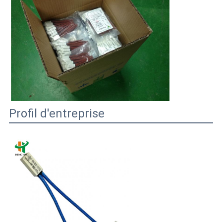
Profil d'entreprise