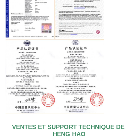
VENTES ET SUPPORT TECHNIQUE DE 
HENG HAO