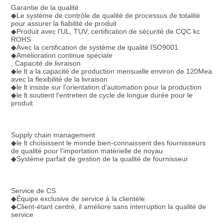
Garantie de la qualité
◆Le système de contrôle de qualité de processus de totalité 
pour assurer la fiabilité de produit
◆Produit avec l'UL, TUV, certification de sécurité de CQC kc 
ROHS
◆Avec la certification de système de qualité ISO9001
◆Amélioration continue spéciale
, Capacité de livraison
◆le lt a la capacité de production mensuelle environ de 120Mea 
avec la flexibilité de la livraison
◆le lt insiste sur l'orientation d'automation pour la production
◆le lt soutient l'entretien de cycle de longue durée pour le 
produit
Supply chain management
◆le lt choisissent le monde bien-connaissent des fournisseurs 
de qualité pour l'importation matérielle de noyau
◆Système parfait de gestion de la qualité de fournisseur
Service de CS
◆Équipe exclusive de service à la clientèle
◆Client-étant centré, il améliore sans interruption la qualité de 
service