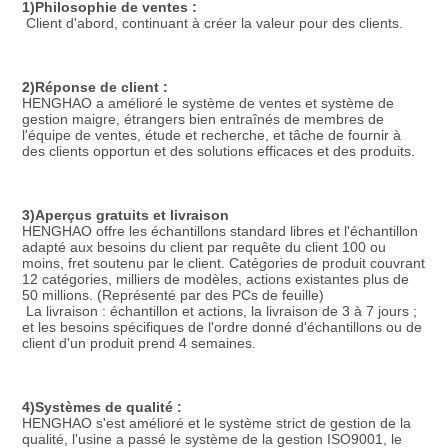
1)Philosophie de ventes :
Client d'abord, continuant à créer la valeur pour des clients.
2)Réponse de client :
HENGHAO a amélioré le système de ventes et système de 
gestion maigre, étrangers bien entraînés de membres de 
l'équipe de ventes, étude et recherche, et tâche de fournir à 
des clients opportun et des solutions efficaces et des produits.
3)Aperçus gratuits et livraison
HENGHAO offre les échantillons standard libres et l'échantillon 
adapté aux besoins du client par requête du client 100 ou 
moins, fret soutenu par le client. Catégories de produit couvrant 
12 catégories, milliers de modèles, actions existantes plus de 
50 millions. (Représenté par des PCs de feuille)
La livraison : échantillon et actions, la livraison de 3 à 7 jours ; 
et les besoins spécifiques de l'ordre donné d'échantillons ou de 
client d'un produit prend 4 semaines.
4)Systèmes de qualité :
HENGHAO s'est amélioré et le système strict de gestion de la 
qualité, l'usine a passé le système de la gestion ISO9001, le 