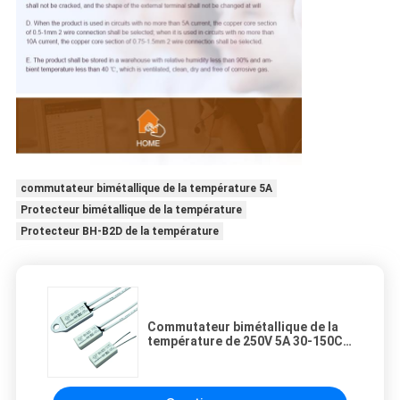
commutateur bimétallique de la température 5A
Protecteur bimétallique de la température
Protecteur BH-B2D de la température
Commutateur bimétallique de la
température de 250V 5A 30-150C,
protecteur BH-B2D de la
température