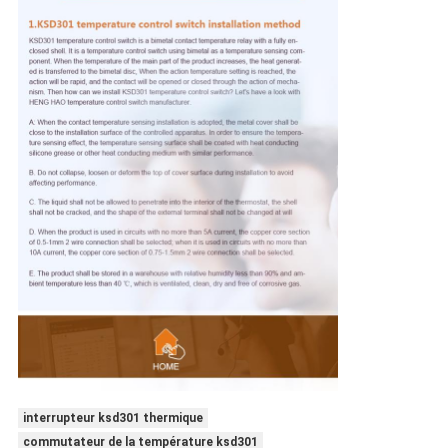
interrupteur ksd301 thermique
commutateur de la température ksd301