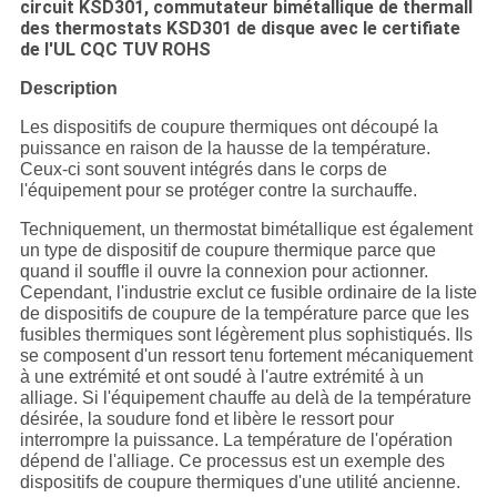
circuit KSD301, commutateur bimétallique de thermall
des thermostats KSD301 de disque avec le certifiate
de l'UL CQC TUV ROHS
Description
Les dispositifs de coupure thermiques ont découpé la
puissance en raison de la hausse de la température.
Ceux-ci sont souvent intégrés dans le corps de
l'équipement pour se protéger contre la surchauffe.
Techniquement, un thermostat bimétallique est également
un type de dispositif de coupure thermique parce que
quand il souffle il ouvre la connexion pour actionner.
Cependant, l'industrie exclut ce fusible ordinaire de la liste
de dispositifs de coupure de la température parce que les
fusibles thermiques sont légèrement plus sophistiqués. Ils
se composent d'un ressort tenu fortement mécaniquement
à une extrémité et ont soudé à l'autre extrémité à un
alliage. Si l'équipement chauffe au delà de la température
désirée, la soudure fond et libère le ressort pour
interrompre la puissance. La température de l'opération
dépend de l'alliage. Ce processus est un exemple des
dispositifs de coupure thermiques d'une utilité ancienne.