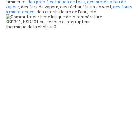
lamineurs,
des pots électriques de
l'
eau
,
des armes à feu de
vapeur
, des fers de vapeur, des réchauffeurs de vent,
des fours
à micro-ondes
, des distributeurs de l'eau, etc.