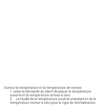
Ouvrez la température et la température de remise
1. selon la demande du client de placer la température
ouverte et la température remise à zéro.
2. La feuille de la température ouverte standard et de la
température remise à zéro pour le type de réinitialisation