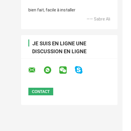
bien fait, facile à installer
—— Sabre Ali
JE SUIS EN LIGNE UNE
DISCUSSION EN LIGNE