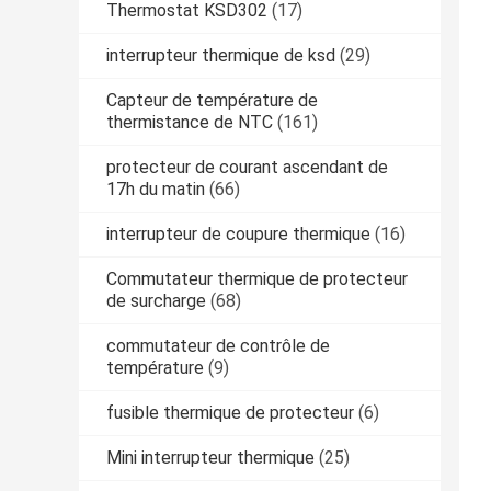
Thermostat KSD302
(17)
interrupteur thermique de ksd
(29)
Capteur de température de
thermistance de NTC
(161)
protecteur de courant ascendant de
17h du matin
(66)
interrupteur de coupure thermique
(16)
Commutateur thermique de protecteur
de surcharge
(68)
commutateur de contrôle de
température
(9)
fusible thermique de protecteur
(6)
Mini interrupteur thermique
(25)