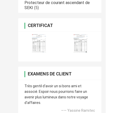
Protecteur de courant ascendant de
SEKI
(5)
CERTIFICAT
EXAMENS DE CLIENT
Très gentil d'avoir un si bons ami et
associé. Espoir nous pourrions faire un
avenir plus lumineux dans notre voyage
d'affaires.
—— Yassine Ramitec