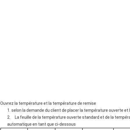
Ouvrez la température et la température de remise
1. selon la demande du client de placer la température ouverte et
2. La feuille de la température ouverte standard et de la températ
automatique en tant que ci-dessous