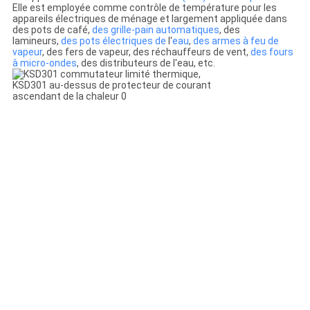
Elle est employée comme contrôle de température pour les
appareils électriques de ménage et largement appliquée dans
des pots de café,
des grille-pain automatiques
, des
lamineurs,
des pots électriques de
l'
eau
,
des armes à feu de
vapeur
, des fers de vapeur, des réchauffeurs de vent,
des fours
à micro-ondes
, des distributeurs de l'eau, etc.