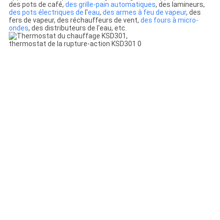
des pots de café,
des grille-pain automatiques
, des lamineurs,
des pots électriques de
l'
eau
,
des armes à feu de vapeur
, des
fers de vapeur, des réchauffeurs de vent,
des fours à micro-
ondes
, des distributeurs de l'eau, etc.