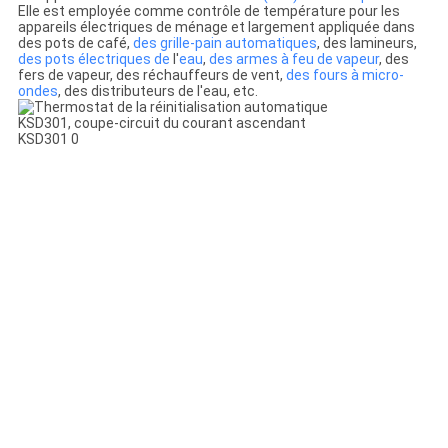
Elle est employée comme contrôle de température pour les
appareils électriques de ménage et largement appliquée dans
des pots de café,
des grille-pain automatiques
, des lamineurs,
des pots électriques de
l'
eau
,
des armes à feu de vapeur
, des
fers de vapeur, des réchauffeurs de vent,
des fours à micro-
ondes
, des distributeurs de l'eau, etc.