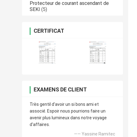
Protecteur de courant ascendant de
SEKI
(5)
CERTIFICAT
EXAMENS DE CLIENT
Très gentil d'avoir un si bons ami et
associé. Espoir nous pourrions faire un
avenir plus lumineux dans notre voyage
d'affaires.
—— Yassine Ramitec