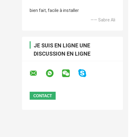
bien fait, facile à installer
—— Sabre Ali
JE SUIS EN LIGNE UNE
DISCUSSION EN LIGNE