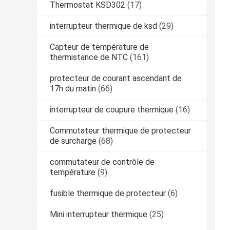
Thermostat KSD302
(17)
interrupteur thermique de ksd
(29)
Capteur de température de
thermistance de NTC
(161)
protecteur de courant ascendant de
17h du matin
(66)
interrupteur de coupure thermique
(16)
Commutateur thermique de protecteur
de surcharge
(68)
commutateur de contrôle de
température
(9)
fusible thermique de protecteur
(6)
Mini interrupteur thermique
(25)