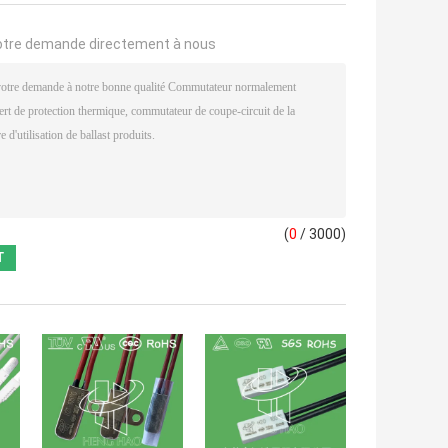
otre demande directement à nous
(
0
/ 3000)