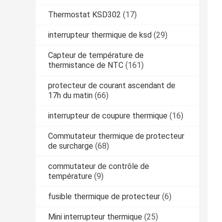
Thermostat KSD302
(17)
interrupteur thermique de ksd
(29)
Capteur de température de
thermistance de NTC
(161)
protecteur de courant ascendant de
17h du matin
(66)
interrupteur de coupure thermique
(16)
Commutateur thermique de protecteur
de surcharge
(68)
commutateur de contrôle de
température
(9)
fusible thermique de protecteur
(6)
Mini interrupteur thermique
(25)