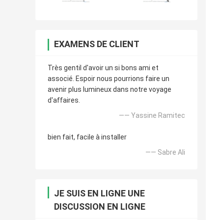
EXAMENS DE CLIENT
Très gentil d'avoir un si bons ami et
associé. Espoir nous pourrions faire un
avenir plus lumineux dans notre voyage
d'affaires.
—— Yassine Ramitec
bien fait, facile à installer
—— Sabre Ali
JE SUIS EN LIGNE UNE
DISCUSSION EN LIGNE