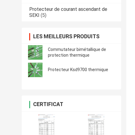
Protecteur de courant ascendant de
SEKI
(5)
LES MEILLEURS PRODUITS
Commutateur bimétallique de
protection thermique
Protecteur Ksd9700 thermique
CERTIFICAT