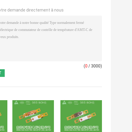
otre demande directement à nous
(
0
/ 3000)