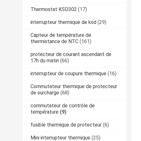
Thermostat KSD302
(17)
interrupteur thermique de ksd
(29)
Capteur de température de
thermistance de NTC
(161)
protecteur de courant ascendant de
17h du matin
(66)
interrupteur de coupure thermique
(16)
Commutateur thermique de protecteur
de surcharge
(68)
commutateur de contrôle de
température
(9)
fusible thermique de protecteur
(6)
Mini interrupteur thermique
(25)