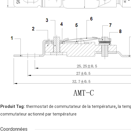
,
Produit Tag:
thermostat de commutateur de la température
la tem
commutateur actionné par température
Coordonnées