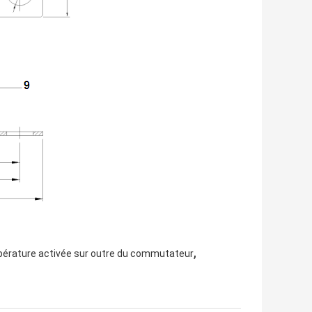
,
pérature activée sur outre du commutateur