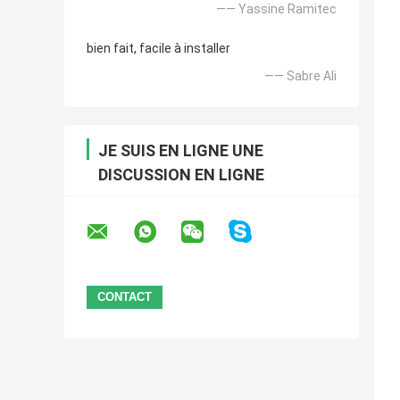
—— Yassine Ramitec
bien fait, facile à installer
—— Sabre Ali
JE SUIS EN LIGNE UNE
DISCUSSION EN LIGNE