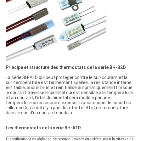
Principe et structure des thermostats de la série BH-B2D
La série BH-A1D qui peut protéger contre le sur-courant et la
sur-température est fermement scellée, la résistance interne
est faible, aucun bruit et réinitialise automatiquement.Lorsque
le courant traverse le bimetal qui est sensible à la température
et au courant, l'état du bimetal sera modifié par une
température ou un courant excessifs pour couper le circuit ou
l'allumer.Comme il n'y a pas de retard d'effet de température
dans le cas d'un courant soudain.
Les thermostats de la série BH-A1D
Classification
Les réglages de tension doivent être effectués à la vitesse de