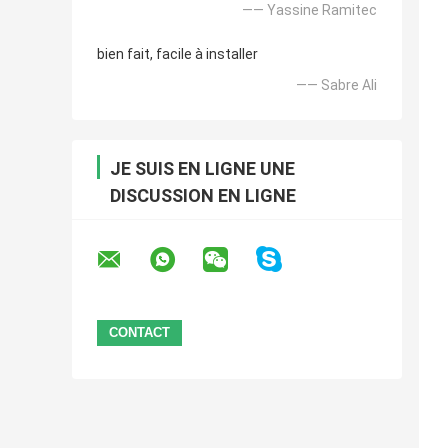
—— Yassine Ramitec
bien fait, facile à installer
—— Sabre Ali
JE SUIS EN LIGNE UNE
DISCUSSION EN LIGNE