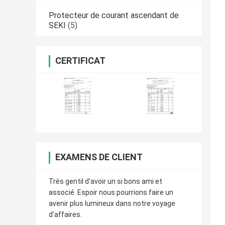
Protecteur de courant ascendant de
SEKI
(5)
CERTIFICAT
EXAMENS DE CLIENT
Très gentil d'avoir un si bons ami et
associé. Espoir nous pourrions faire un
avenir plus lumineux dans notre voyage
d'affaires.