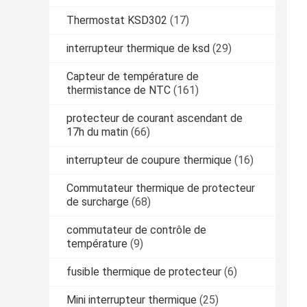
Thermostat KSD302
(17)
interrupteur thermique de ksd
(29)
Capteur de température de
thermistance de NTC
(161)
protecteur de courant ascendant de
17h du matin
(66)
interrupteur de coupure thermique
(16)
Commutateur thermique de protecteur
de surcharge
(68)
commutateur de contrôle de
température
(9)
fusible thermique de protecteur
(6)
Mini interrupteur thermique
(25)