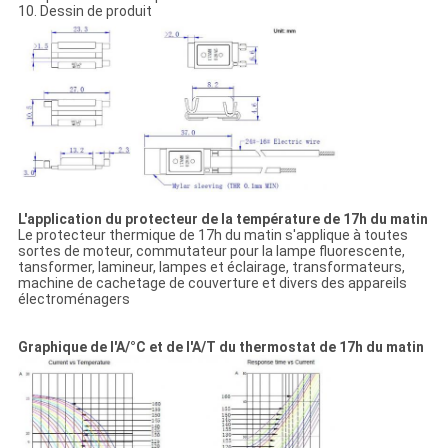
10. Dessin de produit
L'application du protecteur de la température de 17h du matin
Le protecteur thermique de 17h du matin s'applique à toutes
sortes de moteur, commutateur pour la lampe fluorescente,
tansformer, lamineur, lampes et éclairage, transformateurs,
machine de cachetage de couverture et divers des appareils
électroménagers
Graphique de l'A/°C et de l'A/T du thermostat de 17h du matin