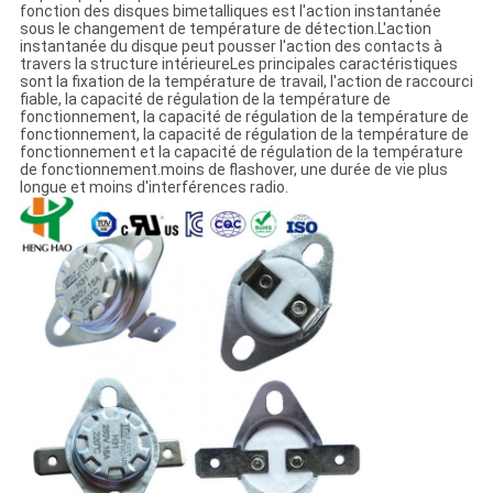
fonction des disques bimetalliques est l'action instantanée
sous le changement de température de détection.L'action
instantanée du disque peut pousser l'action des contacts à
travers la structure intérieureLes principales caractéristiques
sont la fixation de la température de travail, l'action de raccourci
fiable, la capacité de régulation de la température de
fonctionnement, la capacité de régulation de la température de
fonctionnement, la capacité de régulation de la température de
fonctionnement et la capacité de régulation de la température
de fonctionnement.moins de flashover, une durée de vie plus
longue et moins d'interférences radio.