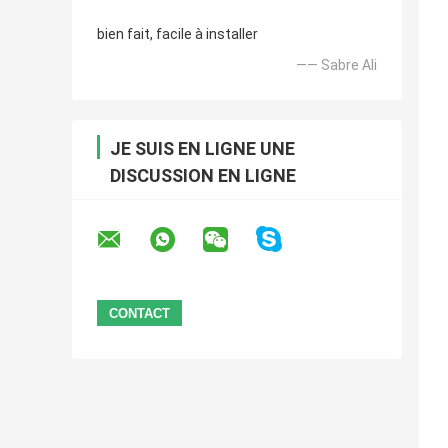
bien fait, facile à installer
—— Sabre Ali
JE SUIS EN LIGNE UNE
DISCUSSION EN LIGNE