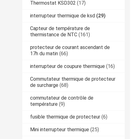
Thermostat KSD302
(17)
interrupteur thermique de ksd
(29)
Capteur de température de
thermistance de NTC
(161)
protecteur de courant ascendant de
17h du matin
(66)
interrupteur de coupure thermique
(16)
Commutateur thermique de protecteur
de surcharge
(68)
commutateur de contrôle de
température
(9)
fusible thermique de protecteur
(6)
Mini interrupteur thermique
(25)