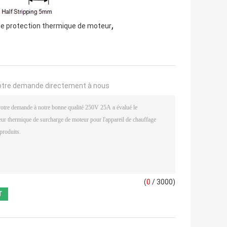
,
 protection thermique de moteur
otre demande directement à nous
(
0
/ 3000)