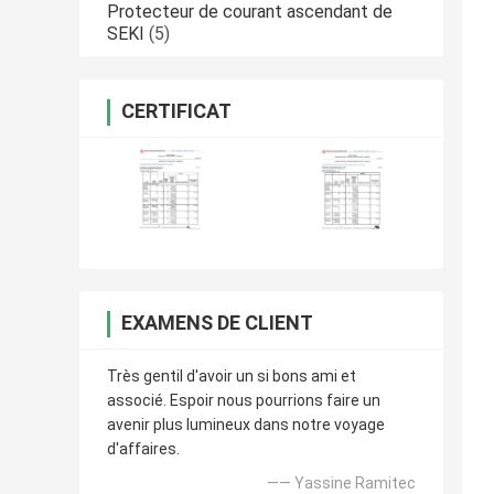
Protecteur de courant ascendant de
SEKI
(5)
CERTIFICAT
EXAMENS DE CLIENT
Très gentil d'avoir un si bons ami et
associé. Espoir nous pourrions faire un
avenir plus lumineux dans notre voyage
d'affaires.
—— Yassine Ramitec