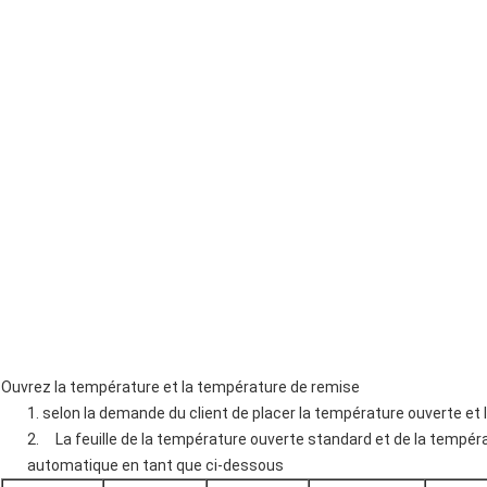
Ouvrez la température et la température de remise
1. selon la demande du client de placer la température ouverte et
2. La feuille de la température ouverte standard et de la températ
automatique en tant que ci-dessous