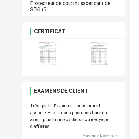
Protecteur de courant ascendant de
SEKI
(5)
CERTIFICAT
EXAMENS DE CLIENT
Très gentil d'avoir un si bons ami et
associé. Espoir nous pourrions faire un
avenir plus lumineux dans notre voyage
d'affaires.
—— Yassine Ramitec