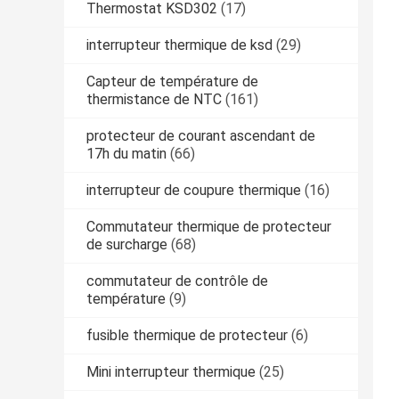
Thermostat KSD302
(17)
interrupteur thermique de ksd
(29)
Capteur de température de
thermistance de NTC
(161)
protecteur de courant ascendant de
17h du matin
(66)
interrupteur de coupure thermique
(16)
Commutateur thermique de protecteur
de surcharge
(68)
commutateur de contrôle de
température
(9)
fusible thermique de protecteur
(6)
Mini interrupteur thermique
(25)