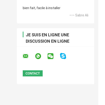
bien fait, facile à installer
—— Sabre Ali
JE SUIS EN LIGNE UNE
DISCUSSION EN LIGNE