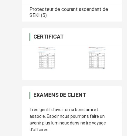
Protecteur de courant ascendant de
SEKI
(5)
CERTIFICAT
EXAMENS DE CLIENT
Très gentil d'avoir un si bons ami et
associé. Espoir nous pourrions faire un
avenir plus lumineux dans notre voyage
d'affaires.