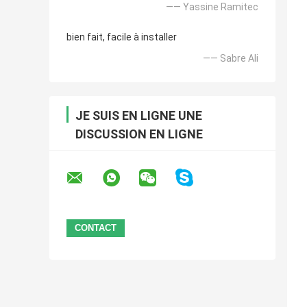
—— Yassine Ramitec
bien fait, facile à installer
—— Sabre Ali
JE SUIS EN LIGNE UNE
DISCUSSION EN LIGNE