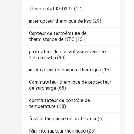
Thermostat KSD302
(17)
interrupteur thermique de ksd
(29)
Capteur de température de
thermistance de NTC
(161)
protecteur de courant ascendant de
17h du matin
(90)
interrupteur de coupure thermique
(16)
Commutateur thermique de protecteur
de surcharge
(68)
commutateur de contrôle de
température
(10)
fusible thermique de protecteur
(6)
Mini interrupteur thermique
(25)