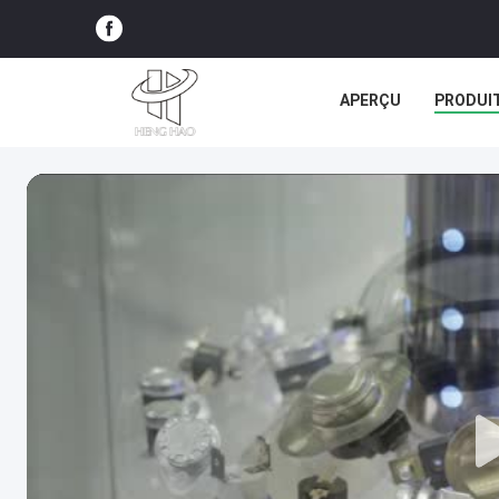
APERÇU
PRODUI
TOUS LES CAS