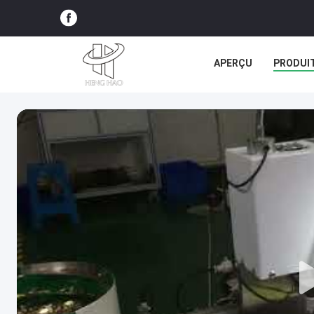
APERÇU
PRODUI
TOUS LES CAS